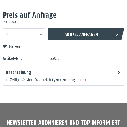
Preis auf Anfrage
inkl. MwSt.
ARTIKEL ANFRAGEN
Merken
Artikel-Nr.:
700823
Beschreibung
1- Zeilig, Version Österreich (520x120mm);
mehr
NEWSLETTER ABONNIEREN UND TOP INFORMIERT