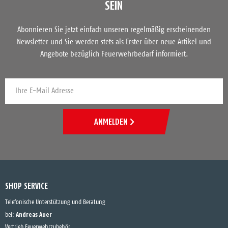
SEIN
Abonnieren Sie jetzt einfach unseren regelmäßig erscheinenden
Newsletter und Sie werden stets als Erster über neue Artikel und
Angebote bezüglich Feuerwehrbedarf informiert.
ANMELDEN
SHOP SERVICE
Telefonische Unterstützung und Beratung
Andreas Auer
bei:
Vertrieb Feuerwehrzubehör