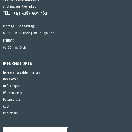
andreas.auer@empl.at
TEL.:
+43 5283 501-162
Montag - Donnerstag:
08.00 - 12.00 und 13.00 - 16.30 Uhr
Freitag:
08.00 - 11.30 Uhr
INFORMATIONEN
Lieferung & Zahlungsarten
Newsletter
Hilfe / Support
Widerrufsrecht
Datenschutz
AGB
Impressum