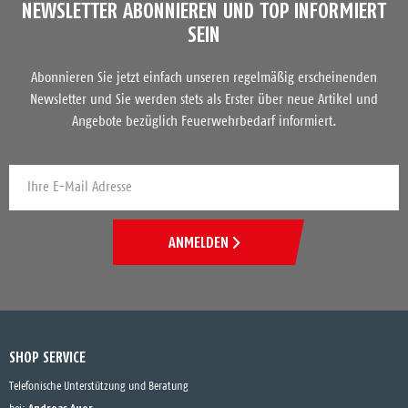
NEWSLETTER ABONNIEREN UND TOP INFORMIERT
SEIN
Abonnieren Sie jetzt einfach unseren regelmäßig erscheinenden
Newsletter und Sie werden stets als Erster über neue Artikel und
Angebote bezüglich Feuerwehrbedarf informiert.
ANMELDEN
SHOP SERVICE
Telefonische Unterstützung und Beratung