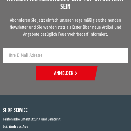
SEIN
Abonnieren Sie jetzt einfach unseren regelmäßig erscheinenden
Newsletter und Sie werden stets als Erster über neue Artikel und
Angebote bezüglich Feuerwehrbedarf informiert.
ANMELDEN
SHOP SERVICE
Telefonische Unterstützung und Beratung
Andreas Auer
bei: