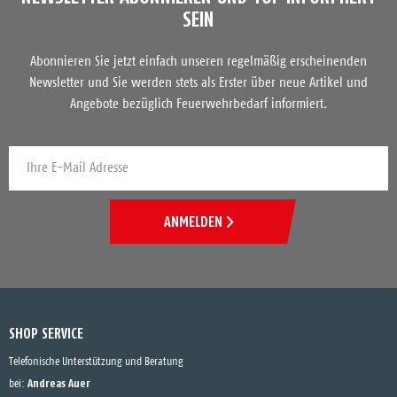
SEIN
Abonnieren Sie jetzt einfach unseren regelmäßig erscheinenden
Newsletter und Sie werden stets als Erster über neue Artikel und
Angebote bezüglich Feuerwehrbedarf informiert.
ANMELDEN
SHOP SERVICE
Telefonische Unterstützung und Beratung
Andreas Auer
bei: