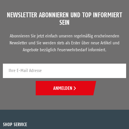
NEWSLETTER ABONNIEREN UND TOP INFORMIERT
SEIN
Abonnieren Sie jetzt einfach unseren regelmäßig erscheinenden
Newsletter und Sie werden stets als Erster über neue Artikel und
Angebote bezüglich Feuerwehrbedarf informiert.
ANMELDEN
SHOP SERVICE