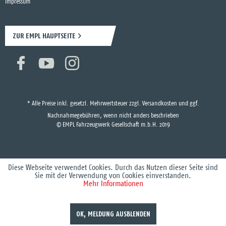
Impressum
ZUR EMPL HAUPTSEITE
* Alle Preise inkl. gesetzl. Mehrwertsteuer zzgl.
Versandkosten
und ggf.
Nachnahmegebühren, wenn nicht anders beschrieben
© EMPL Fahrzeugwerk Gesellschaft m.b.H. 2019
Diese Webseite verwendet Cookies. Durch das Nutzen dieser Seite sind
Sie mit der Verwendung von Cookies einverstanden.
Mehr Informationen
OK, MELDUNG AUSBLENDEN