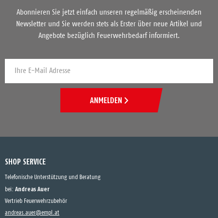
Abonnieren Sie jetzt einfach unseren regelmäßig erscheinenden
Newsletter und Sie werden stets als Erster über neue Artikel und
Angebote bezüglich Feuerwehrbedarf informiert.
ANMELDEN
SHOP SERVICE
Telefonische Unterstützung und Beratung
Andreas Auer
bei:
Vertrieb Feuerwehrzubehör
andreas.auer@empl.at