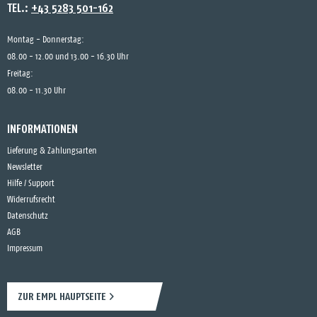
TEL.:
+43 5283 501-162
Montag - Donnerstag:
08.00 - 12.00 und 13.00 - 16.30 Uhr
Freitag:
08.00 - 11.30 Uhr
INFORMATIONEN
Lieferung & Zahlungsarten
Newsletter
Hilfe / Support
Widerrufsrecht
Datenschutz
AGB
Impressum
ZUR EMPL HAUPTSEITE