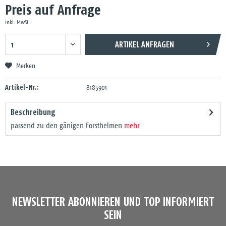
Preis auf Anfrage
inkl. MwSt.
ARTIKEL ANFRAGEN
Merken
Artikel-Nr.:
8185901
Beschreibung
passend zu den gänigen Forsthelmen
mehr
NEWSLETTER ABONNIEREN UND TOP INFORMIERT
SEIN