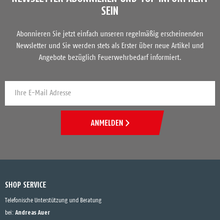
SEIN
Abonnieren Sie jetzt einfach unseren regelmäßig erscheinenden
Newsletter und Sie werden stets als Erster über neue Artikel und
Angebote bezüglich Feuerwehrbedarf informiert.
ANMELDEN
SHOP SERVICE
Telefonische Unterstützung und Beratung
Andreas Auer
bei: