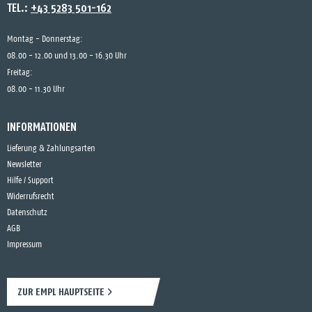
TEL.:
+43 5283 501-162
Montag - Donnerstag:
08.00 - 12.00 und 13.00 - 16.30 Uhr
Freitag:
08.00 - 11.30 Uhr
INFORMATIONEN
Lieferung & Zahlungsarten
Newsletter
Hilfe / Support
Widerrufsrecht
Datenschutz
AGB
Impressum
ZUR EMPL HAUPTSEITE