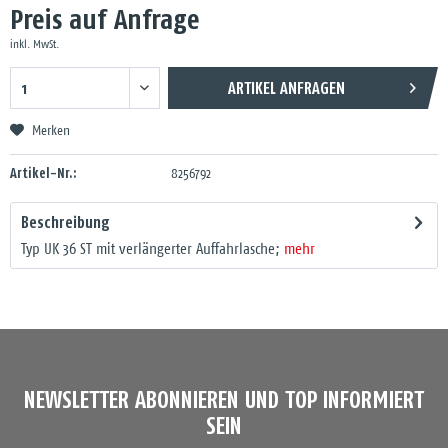
Preis auf Anfrage
inkl. MwSt.
ARTIKEL ANFRAGEN
Merken
Artikel-Nr.:
8256792
Beschreibung
Typ UK 36 ST mit verlängerter Auffahrlasche;
mehr
NEWSLETTER ABONNIEREN UND TOP INFORMIERT
SEIN