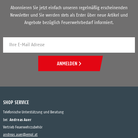
Abonnieren Sie jetzt einfach unseren regelmäßig erscheinenden
Newsletter und Sie werden stets als Erster über neue Artikel und
Angebote bezüglich Feuerwehrbedarf informiert.
ANMELDEN
SHOP SERVICE
Telefonische Unterstützung und Beratung
Andreas Auer
bei:
Vertrieb Feuerwehrzubehör
andreas.auer@empl.at