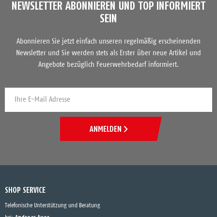
NEWSLETTER ABONNIEREN UND TOP INFORMIERT
SEIN
Abonnieren Sie jetzt einfach unseren regelmäßig erscheinenden
Newsletter und Sie werden stets als Erster über neue Artikel und
Angebote bezüglich Feuerwehrbedarf informiert.
ANMELDEN
SHOP SERVICE
Telefonische Unterstützung und Beratung