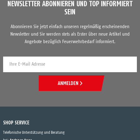
NEWSLETTER ABONNIEREN UND TOP INFORMIERT
SEIN
Abonnieren Sie jetzt einfach unseren regelmäßig erscheinenden
Newsletter und Sie werden stets als Erster über neue Artikel und
Angebote bezüglich Feuerwehrbedarf informiert.
ANMELDEN
SHOP SERVICE
Telefonische Unterstützung und Beratung