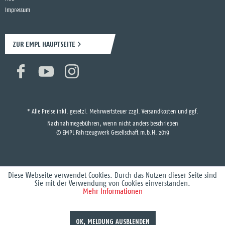
Impressum
ZUR EMPL HAUPTSEITE
* Alle Preise inkl. gesetzl. Mehrwertsteuer zzgl.
Versandkosten
und ggf.
Nachnahmegebühren, wenn nicht anders beschrieben
© EMPL Fahrzeugwerk Gesellschaft m.b.H. 2019
Diese Webseite verwendet Cookies. Durch das Nutzen dieser Seite sind
Sie mit der Verwendung von Cookies einverstanden.
Mehr Informationen
OK, MELDUNG AUSBLENDEN