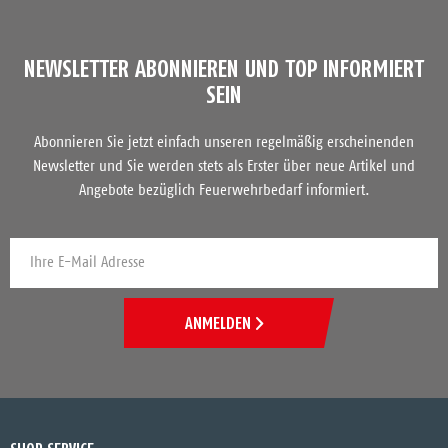
NEWSLETTER ABONNIEREN UND TOP INFORMIERT
SEIN
Abonnieren Sie jetzt einfach unseren regelmäßig erscheinenden
Newsletter und Sie werden stets als Erster über neue Artikel und
Angebote bezüglich Feuerwehrbedarf informiert.
ANMELDEN