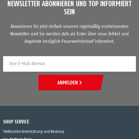
NEWSLETTER ABONNIEREN UND TOP INFORMIERT
SEIN
Abonnieren Sie jetzt einfach unseren regelmäßig erscheinenden
Newsletter und Sie werden stets als Erster über neue Artikel und
Angebote bezüglich Feuerwehrbedarf informiert.
ANMELDEN
SHOP SERVICE
Telefonische Unterstützung und Beratung