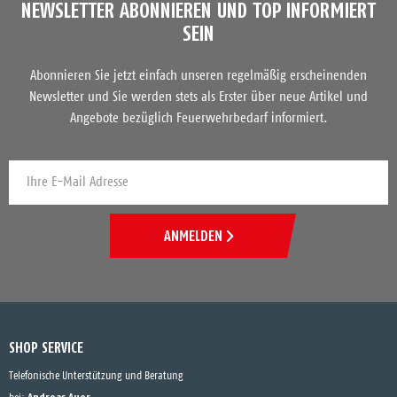
NEWSLETTER ABONNIEREN UND TOP INFORMIERT
SEIN
Abonnieren Sie jetzt einfach unseren regelmäßig erscheinenden
Newsletter und Sie werden stets als Erster über neue Artikel und
Angebote bezüglich Feuerwehrbedarf informiert.
ANMELDEN
SHOP SERVICE
Telefonische Unterstützung und Beratung