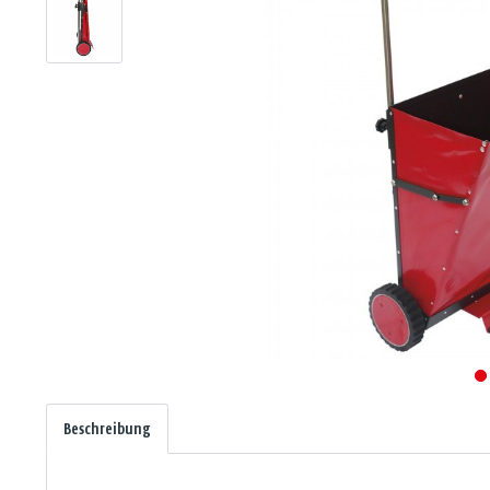
Beschreibung