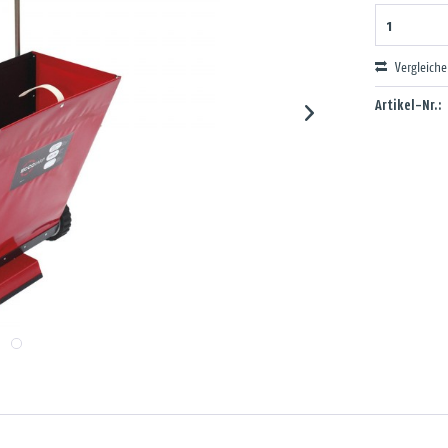
Vergleich
Artikel-Nr.: