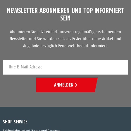
NEWSLETTER ABONNIEREN UND TOP INFORMIERT
SEIN
Abonnieren Sie jetzt einfach unseren regelmäßig erscheinenden
Newsletter und Sie werden stets als Erster über neue Artikel und
Angebote bezüglich Feuerwehrbedarf informiert.
ANMELDEN
SHOP SERVICE