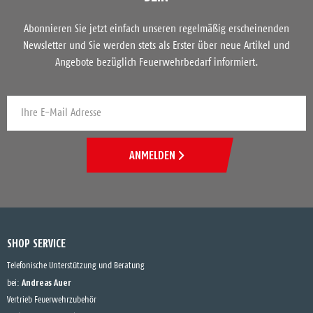
Abonnieren Sie jetzt einfach unseren regelmäßig erscheinenden
Newsletter und Sie werden stets als Erster über neue Artikel und
Angebote bezüglich Feuerwehrbedarf informiert.
ANMELDEN
SHOP SERVICE
Telefonische Unterstützung und Beratung
Andreas Auer
bei:
Vertrieb Feuerwehrzubehör