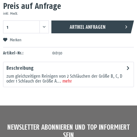
Preis auf Anfrage
inkl. MwSt.
ARTIKEL ANFRAGEN
Merken
Artikel-Nr.:
618130
Beschreibung
zum gleichzeitigen Reinigen von 2 Schläuchen der Größe B, C, D
oder 1 Schlauch der Größe A...
mehr
NEWSLETTER ABONNIEREN UND TOP INFORMIERT
SEIN