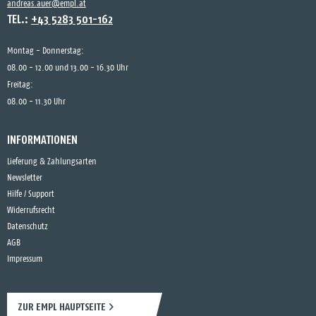
andreas.auer@empl.at
TEL.:
+43 5283 501-162
Montag - Donnerstag:
08.00 - 12.00 und 13.00 - 16.30 Uhr
Freitag:
08.00 - 11.30 Uhr
INFORMATIONEN
Lieferung & Zahlungsarten
Newsletter
Hilfe / Support
Widerrufsrecht
Datenschutz
AGB
Impressum
ZUR EMPL HAUPTSEITE