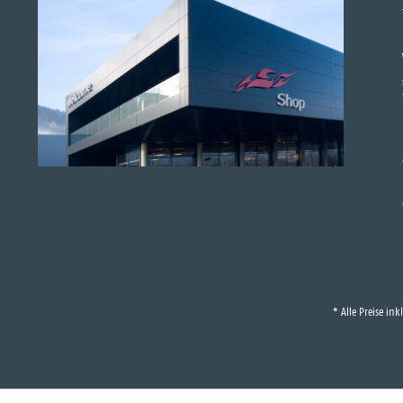
* Alle Preise in