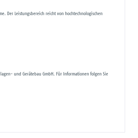
. Der Leistungsbereich reicht von hochtechnologischen
nlagen- und Gerätebau GmbH. Für Informationen folgen Sie