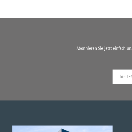
Abonnieren Sie jetzt einfach u