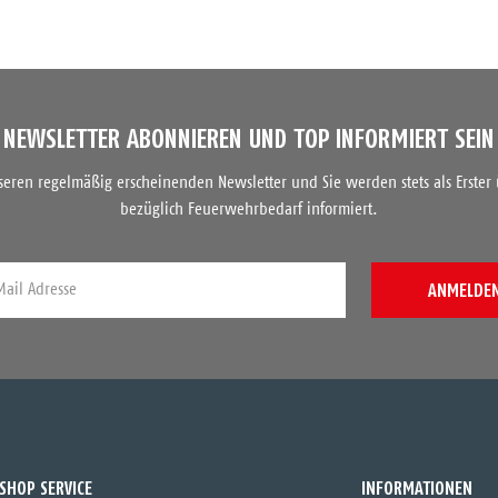
NEWSLETTER ABONNIEREN UND TOP INFORMIERT SEIN
nseren regelmäßig erscheinenden Newsletter und Sie werden stets als Erster
bezüglich Feuerwehrbedarf informiert.
ANMELDE
SHOP SERVICE
INFORMATIONEN