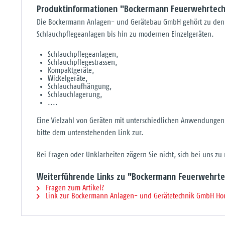
Produktinformationen "Bockermann Feuerwehrtech
Die Bockermann Anlagen- und Gerätebau GmbH gehört zu den fü
Schlauchpflegeanlagen bis hin zu modernen Einzelgeräten.
Schlauchpflegeanlagen,
Schlauchpflegestrassen,
Kompaktgeräte,
Wickelgeräte,
Schlauchaufhängung,
Schlauchlagerung,
....
Eine Vielzahl von Geräten mit unterschiedlichen Anwendunge
bitte dem untenstehenden Link zur.
Bei Fragen oder Unklarheiten zögern Sie nicht, sich bei uns zu
Weiterführende Links zu "Bockermann Feuerwehrte
Fragen zum Artikel?
Link zur Bockermann Anlagen- und Gerätetechnik GmbH H