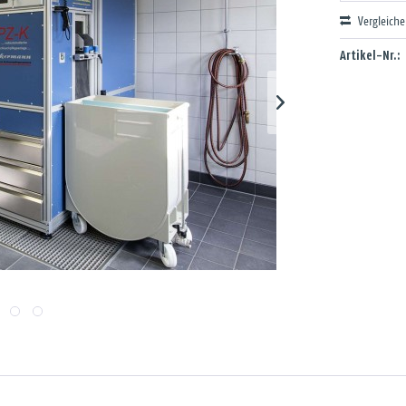
Vergleich
Artikel-Nr.: