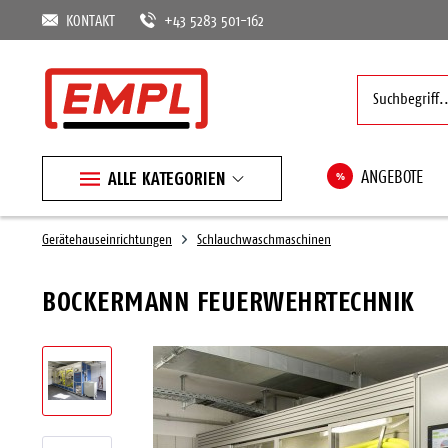
KONTAKT
+43 5283 501-162
ALLE KATEGORIEN
%
ANGEBOTE
Gerätehauseinrichtungen
Schlauchwaschmaschinen
BOCKERMANN FEUERWEHRTECHNIK