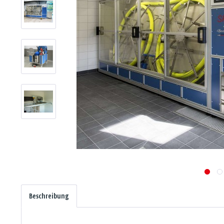
Beschreibung