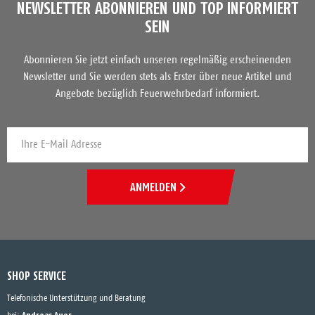
NEWSLETTER ABONNIEREN UND TOP INFORMIERT
SEIN
Abonnieren Sie jetzt einfach unseren regelmäßig erscheinenden
Newsletter und Sie werden stets als Erster über neue Artikel und
Angebote bezüglich Feuerwehrbedarf informiert.
ANMELDEN
SHOP SERVICE
Telefonische Unterstützung und Beratung