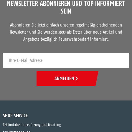
NEWSLETTER ABONNIEREN UND TOP INFORMIERT
SEIN
Abonnieren Sie jetzt einfach unseren regelmäßig erscheinenden
Newsletter und Sie werden stets als Erster über neue Artikel und
Angebote bezüglich Feuerwehrbedarf informiert.
ANMELDEN
SHOP SERVICE
Telefonische Unterstützung und Beratung