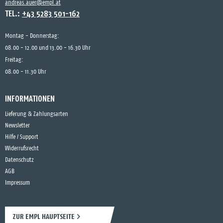
andreas.auer@empl.at
TEL.:
+43 5283 501-162
Montag - Donnerstag:
08.00 - 12.00 und 13.00 - 16.30 Uhr
Freitag:
08.00 - 11.30 Uhr
INFORMATIONEN
Lieferung & Zahlungsarten
Newsletter
Hilfe / Support
Widerrufsrecht
Datenschutz
AGB
Impressum
ZUR EMPL HAUPTSEITE