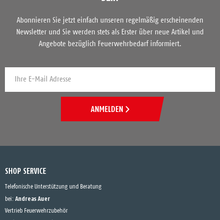
Abonnieren Sie jetzt einfach unseren regelmäßig erscheinenden
Newsletter und Sie werden stets als Erster über neue Artikel und
Angebote bezüglich Feuerwehrbedarf informiert.
ANMELDEN
SHOP SERVICE
Telefonische Unterstützung und Beratung
Andreas Auer
bei:
Vertrieb Feuerwehrzubehör