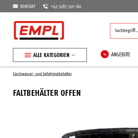
KONTAKT
+43 5283 501-162
ALLE KATEGORIEN
%
ANGEBOTE
Löschwasser- und Gefahrgutbehälter
FALTBEHÄLTER OFFEN