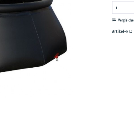
Vergleich
Artikel-Nr.: