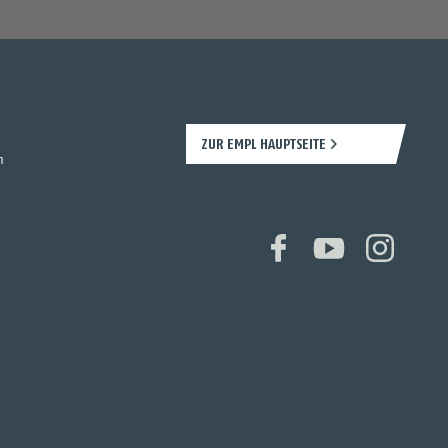
ZUR EMPL HAUPTSEITE
n