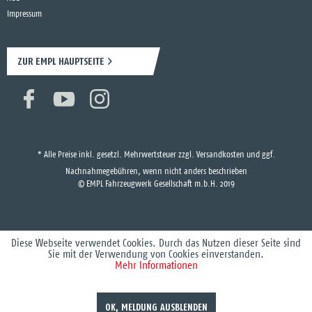
Impressum
ZUR EMPL HAUPTSEITE
* Alle Preise inkl. gesetzl. Mehrwertsteuer zzgl.
Versandkosten
und ggf.
Nachnahmegebühren, wenn nicht anders beschrieben
© EMPL Fahrzeugwerk Gesellschaft m.b.H. 2019
Diese Webseite verwendet Cookies. Durch das Nutzen dieser Seite sind
Sie mit der Verwendung von Cookies einverstanden.
Mehr Informationen
OK, MELDUNG AUSBLENDEN