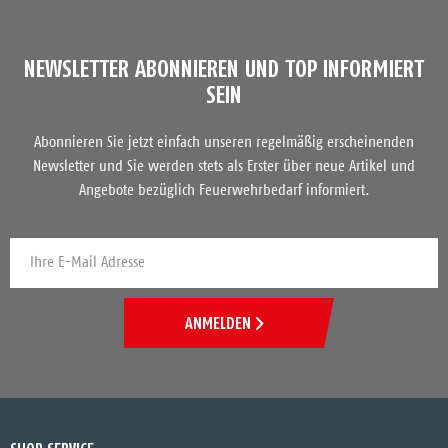
NEWSLETTER ABONNIEREN UND TOP INFORMIERT
SEIN
Abonnieren Sie jetzt einfach unseren regelmäßig erscheinenden
Newsletter und Sie werden stets als Erster über neue Artikel und
Angebote bezüglich Feuerwehrbedarf informiert.
ANMELDEN