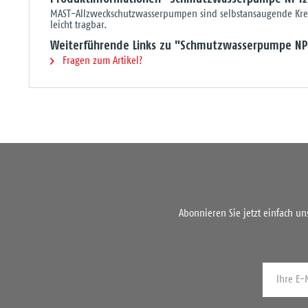
MAST-Allzweckschutzwasserpumpen sind selbstansaugende Kreis
leicht tragbar.
Weiterführende Links zu "Schmutzwasserpumpe NP
Fragen zum Artikel?
Abonnieren Sie jetzt einfach u