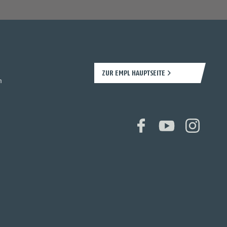
ZUR EMPL HAUPTSEITE
n