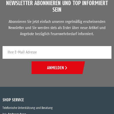
NEWSLETTER ABONNIEREN UND TOP INFORMIERT
SEIN
Abonnieren Sie jetzt einfach unseren regelmäßig erscheinenden
Newsletter und Sie werden stets als Erster über neue Artikel und
Angebote bezüglich Feuerwehrbedarf informiert.
ANMELDEN
SHOP SERVICE
Telefonische Unterstützung und Beratung