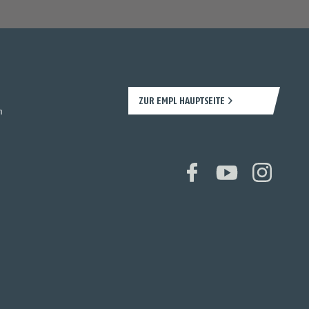
ZUR EMPL HAUPTSEITE
n