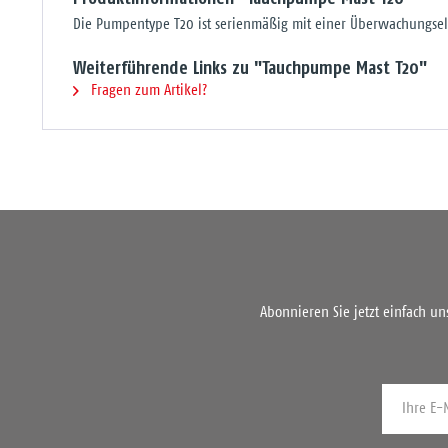
Die Pumpentype T20 ist serienmäßig mit einer Überwachungsele
Weiterführende Links zu "Tauchpumpe Mast T20"
Fragen zum Artikel?
Abonnieren Sie jetzt einfach u