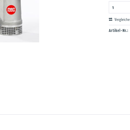
Vergleich
Artikel-Nr.: