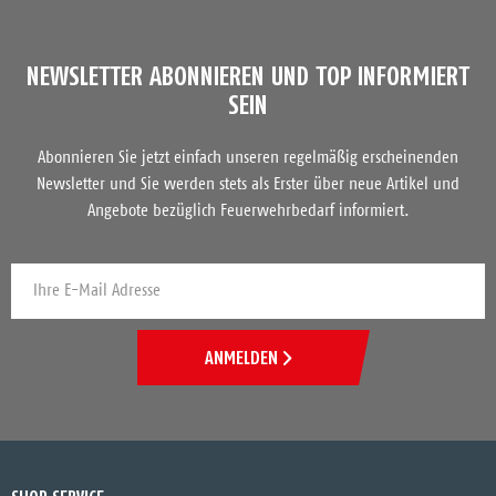
NEWSLETTER ABONNIEREN UND TOP INFORMIERT
SEIN
Abonnieren Sie jetzt einfach unseren regelmäßig erscheinenden
Newsletter und Sie werden stets als Erster über neue Artikel und
Angebote bezüglich Feuerwehrbedarf informiert.
ANMELDEN