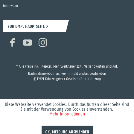
Impressum
ZUR EMPL HAUPTSEITE
* Alle Preise inkl. gesetzl. Mehrwertsteuer zzgl.
Versandkosten
und ggf.
Nachnahmegebühren, wenn nicht anders beschrieben
© EMPL Fahrzeugwerk Gesellschaft m.b.H. 2019
Diese Webseite verwendet Cookies. Durch das Nutzen dieser Seite sind
Sie mit der Verwendung von Cookies einverstanden.
Mehr Informationen
OK, MELDUNG AUSBLENDEN