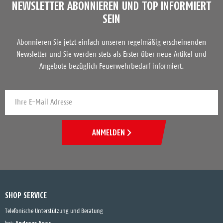
NEWSLETTER ABONNIEREN UND TOP INFORMIERT
SEIN
Abonnieren Sie jetzt einfach unseren regelmäßig erscheinenden
Newsletter und Sie werden stets als Erster über neue Artikel und
Angebote bezüglich Feuerwehrbedarf informiert.
ANMELDEN
SHOP SERVICE
Telefonische Unterstützung und Beratung