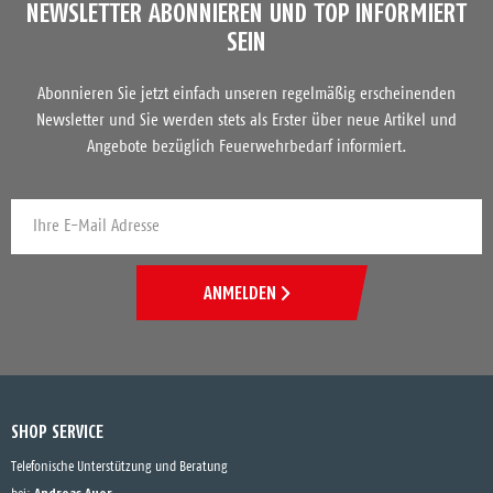
NEWSLETTER ABONNIEREN UND TOP INFORMIERT
SEIN
Abonnieren Sie jetzt einfach unseren regelmäßig erscheinenden
Newsletter und Sie werden stets als Erster über neue Artikel und
Angebote bezüglich Feuerwehrbedarf informiert.
ANMELDEN
SHOP SERVICE
Telefonische Unterstützung und Beratung