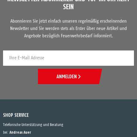
SEIN
Abonnieren Sie jetzt einfach unseren regelmäßig erscheinenden
Newsletter und Sie werden stets als Erster über neue Artikel und
Angebote bezüglich Feuerwehrbedarf informiert.
ANMELDEN
SHOP SERVICE
Telefonische Unterstützung und Beratung
Andreas Auer
bei: