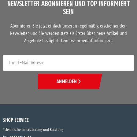
NEWSLETTER ABONNIEREN UND TOP INFORMIERT
SEIN
Abonnieren Sie jetzt einfach unseren regelmäßig erscheinenden
Newsletter und Sie werden stets als Erster über neue Artikel und
Angebote bezüglich Feuerwehrbedarf informiert.
ANMELDEN
SHOP SERVICE
Telefonische Unterstützung und Beratung