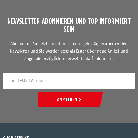
NEWSLETTER ABONNIEREN UND TOP INFORMIERT
SEIN
Abonnieren Sie jetzt einfach unseren regelmäßig erscheinenden
Newsletter und Sie werden stets als Erster über neue Artikel und
Angebote bezüglich Feuerwehrbedarf informiert.
ANMELDEN