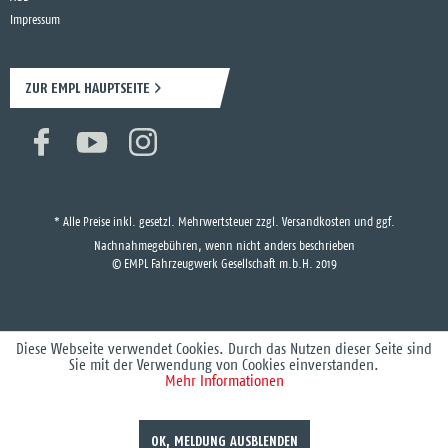
Impressum
ZUR EMPL HAUPTSEITE
* Alle Preise inkl. gesetzl. Mehrwertsteuer zzgl.
Versandkosten
und ggf.
Nachnahmegebühren, wenn nicht anders beschrieben
© EMPL Fahrzeugwerk Gesellschaft m.b.H. 2019
Diese Webseite verwendet Cookies. Durch das Nutzen dieser Seite sind
Sie mit der Verwendung von Cookies einverstanden.
Mehr Informationen
OK, MELDUNG AUSBLENDEN