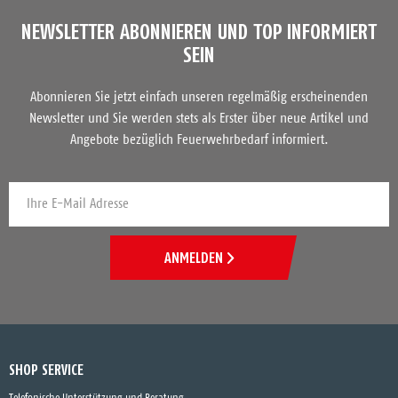
NEWSLETTER ABONNIEREN UND TOP INFORMIERT
SEIN
Abonnieren Sie jetzt einfach unseren regelmäßig erscheinenden
Newsletter und Sie werden stets als Erster über neue Artikel und
Angebote bezüglich Feuerwehrbedarf informiert.
ANMELDEN
SHOP SERVICE