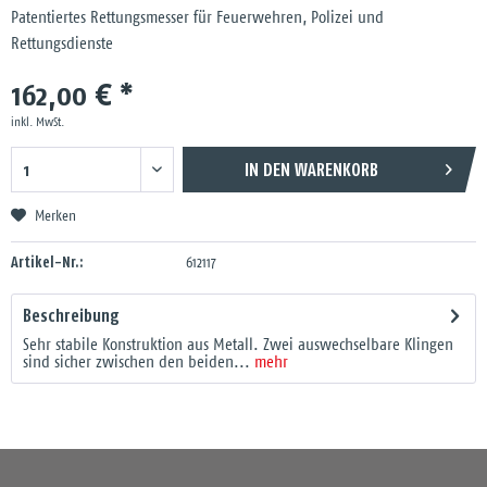
Patentiertes Rettungsmesser für Feuerwehren, Polizei und
Rettungsdienste
162,00 € *
inkl. MwSt.
IN DEN
WARENKORB
Merken
Artikel-Nr.:
612117
Beschreibung
Sehr stabile Konstruktion aus Metall. Zwei auswechselbare Klingen
sind sicher zwischen den beiden...
mehr