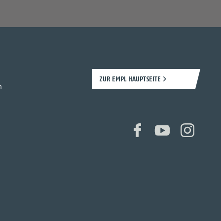
ZUR EMPL HAUPTSEITE
n