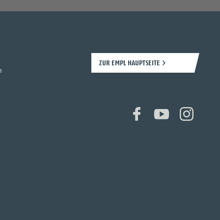
ZUR EMPL HAUPTSEITE
n