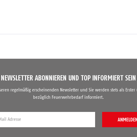
NEWSLETTER ABONNIEREN UND TOP INFORMIERT SEIN
nseren regelmäßig erscheinenden Newsletter und Sie werden stets als Erster
bezüglich Feuerwehrbedarf informiert.
ANMELDE