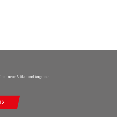
 über neue Artikel und Angebote
N