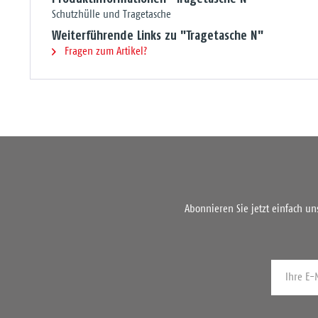
Schutzhülle und Tragetasche
Weiterführende Links zu "Tragetasche N"
Fragen zum Artikel?
Abonnieren Sie jetzt einfach u