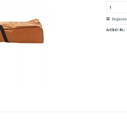
Vergleich
Artikel-Nr.: