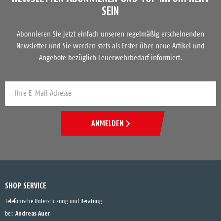
SEIN
Abonnieren Sie jetzt einfach unseren regelmäßig erscheinenden
Newsletter und Sie werden stets als Erster über neue Artikel und
Angebote bezüglich Feuerwehrbedarf informiert.
ANMELDEN
SHOP SERVICE
Telefonische Unterstützung und Beratung
Andreas Auer
bei: