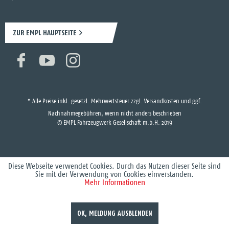
ZUR EMPL HAUPTSEITE
* Alle Preise inkl. gesetzl. Mehrwertsteuer zzgl.
Versandkosten
und ggf.
Nachnahmegebühren, wenn nicht anders beschrieben
© EMPL Fahrzeugwerk Gesellschaft m.b.H. 2019
Diese Webseite verwendet Cookies. Durch das Nutzen dieser Seite sind
Sie mit der Verwendung von Cookies einverstanden.
Mehr Informationen
OK, MELDUNG AUSBLENDEN