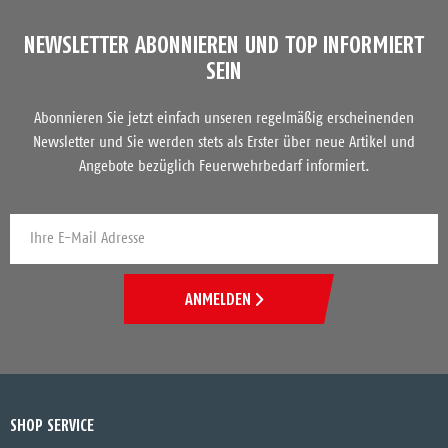
NEWSLETTER ABONNIEREN UND TOP INFORMIERT
SEIN
Abonnieren Sie jetzt einfach unseren regelmäßig erscheinenden
Newsletter und Sie werden stets als Erster über neue Artikel und
Angebote bezüglich Feuerwehrbedarf informiert.
ANMELDEN
SHOP SERVICE