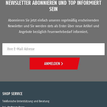
NEWSLETTER ABONNIEREN UND TOP INFORMIERT
SEIN
Abonnieren Sie jetzt einfach unseren regelmäßig erscheinenden
Newsletter und Sie werden stets als Erster über neue Artikel und
Angebote bezüglich Feuerwehrbedarf informiert.
ANMELDEN
SHOP SERVICE
Telefonische Unterstützung und Beratung