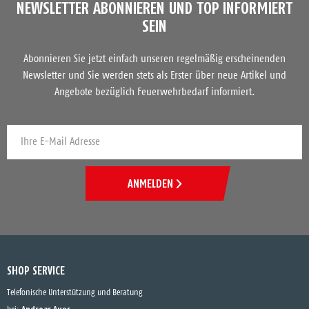
NEWSLETTER ABONNIEREN UND TOP INFORMIERT
SEIN
Abonnieren Sie jetzt einfach unseren regelmäßig erscheinenden
Newsletter und Sie werden stets als Erster über neue Artikel und
Angebote bezüglich Feuerwehrbedarf informiert.
ANMELDEN
SHOP SERVICE
Telefonische Unterstützung und Beratung