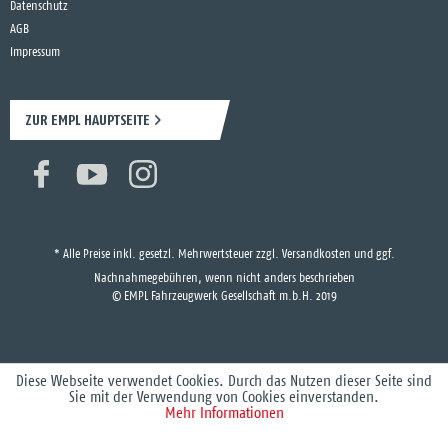
Datenschutz
AGB
Impressum
ZUR EMPL HAUPTSEITE
* Alle Preise inkl. gesetzl. Mehrwertsteuer zzgl.
Versandkosten
und ggf.
Nachnahmegebühren, wenn nicht anders beschrieben
© EMPL Fahrzeugwerk Gesellschaft m.b.H. 2019
Diese Webseite verwendet Cookies. Durch das Nutzen dieser Seite sind
Sie mit der Verwendung von Cookies einverstanden.
Mehr Informationen