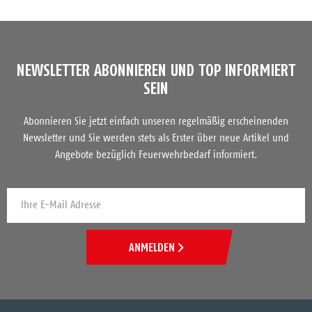
NEWSLETTER ABONNIEREN UND TOP INFORMIERT
SEIN
Abonnieren Sie jetzt einfach unseren regelmäßig erscheinenden
Newsletter und Sie werden stets als Erster über neue Artikel und
Angebote bezüglich Feuerwehrbedarf informiert.
ANMELDEN