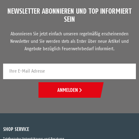
NEWSLETTER ABONNIEREN UND TOP INFORMIERT
SEIN
Abonnieren Sie jetzt einfach unseren regelmäßig erscheinenden
Newsletter und Sie werden stets als Erster über neue Artikel und
Angebote bezüglich Feuerwehrbedarf informiert.
ANMELDEN
SHOP SERVICE