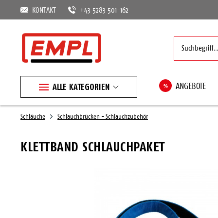
KONTAKT
+43 5283 501-162
ALLE KATEGORIEN
%
ANGEBOTE
Schläuche
Schlauchbrücken - Schlauchzubehör
KLETTBAND SCHLAUCHPAKET