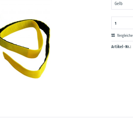
Vergleich
Artikel-Nr.: