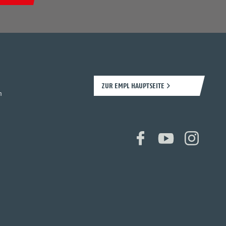
ZUR EMPL HAUPTSEITE
n