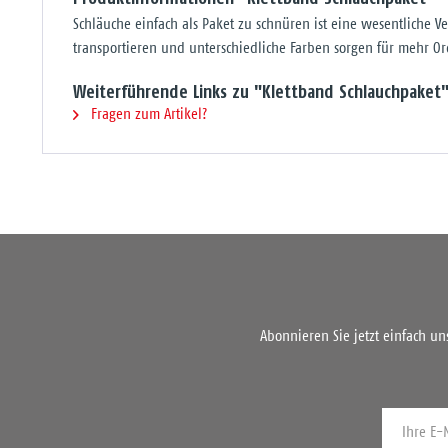
Schläuche einfach als Paket zu schnüren ist eine wesentliche
transportieren und unterschiedliche Farben sorgen für mehr O
Weiterführende Links zu "Klettband Schlauchpaket
Fragen zum Artikel?
Abonnieren Sie jetzt einfach u