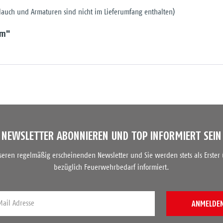
hlauch und Armaturen sind nicht im Lieferumfang enthalten)
em"
NEWSLETTER ABONNIEREN UND TOP INFORMIERT SEIN
nseren regelmäßig erscheinenden Newsletter und Sie werden stets als Erster
bezüglich Feuerwehrbedarf informiert.
ANMELDE