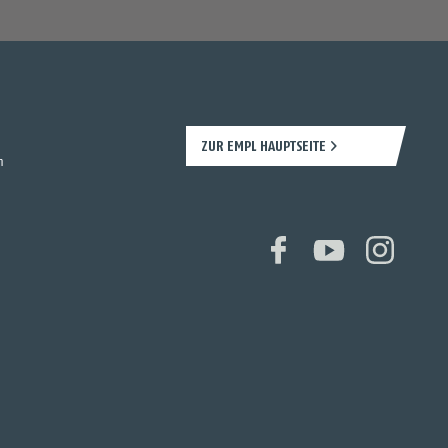
ZUR EMPL HAUPTSEITE
n