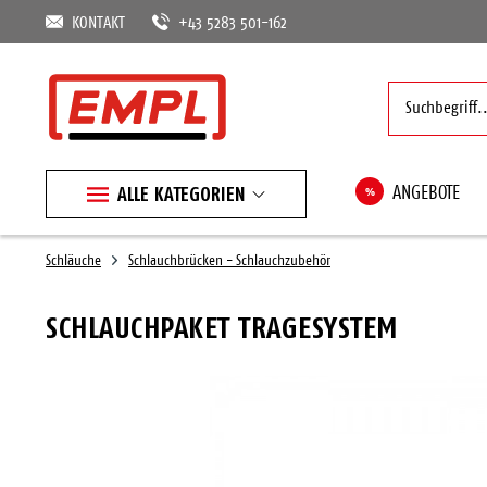
KONTAKT
+43 5283 501-162
ALLE KATEGORIEN
%
ANGEBOTE
Schläuche
Schlauchbrücken - Schlauchzubehör
SCHLAUCHPAKET TRAGESYSTEM