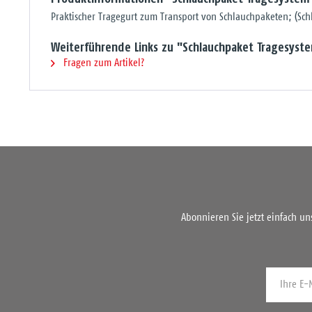
Praktischer Tragegurt zum Transport von Schlauchpaketen; (Sc
Weiterführende Links zu "Schlauchpaket Tragesyst
Fragen zum Artikel?
Abonnieren Sie jetzt einfach u