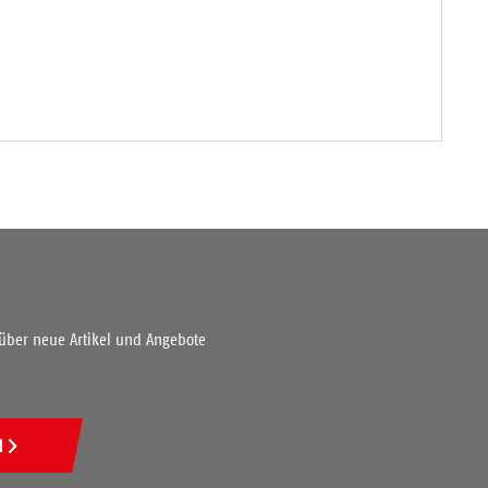
 über neue Artikel und Angebote
N