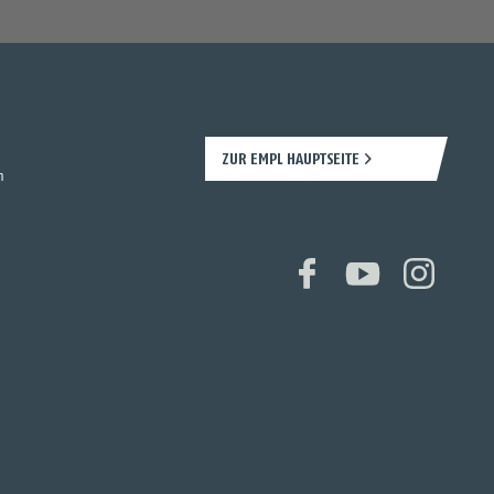
ZUR EMPL HAUPTSEITE
n