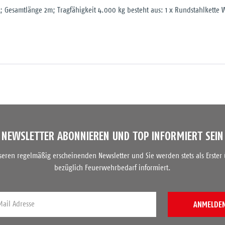
; Gesamtlänge 2m; Tragfähigkeit 4.000 kg besteht aus: 1 x Rundstahlkette
NEWSLETTER ABONNIEREN UND TOP INFORMIERT SEIN
nseren regelmäßig erscheinenden Newsletter und Sie werden stets als Erster
bezüglich Feuerwehrbedarf informiert.
ANMELDE