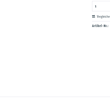
Vergleich
Artikel-Nr.: