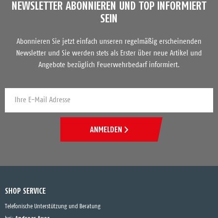
NEWSLETTER ABONNIEREN UND TOP INFORMIERT
SEIN
Abonnieren Sie jetzt einfach unseren regelmäßig erscheinenden
Newsletter und Sie werden stets als Erster über neue Artikel und
Angebote bezüglich Feuerwehrbedarf informiert.
ANMELDEN
SHOP SERVICE
Telefonische Unterstützung und Beratung