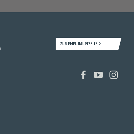
ZUR EMPL HAUPTSEITE
n