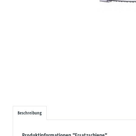
Beschreibung
Produktinformationen "Ersatzschiene"