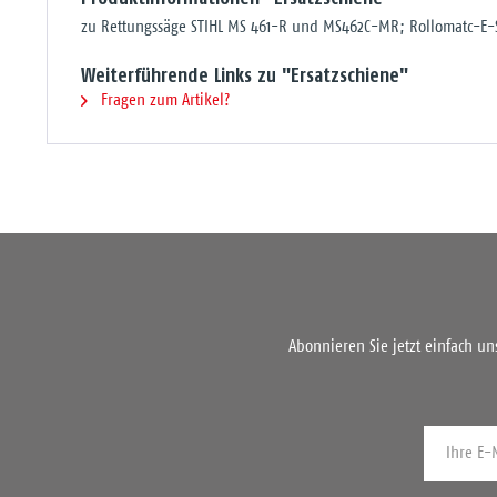
zu Rettungssäge STIHL MS 461-R und MS462C-MR; Rollomatc-E-
Weiterführende Links zu "Ersatzschiene"
Fragen zum Artikel?
Abonnieren Sie jetzt einfach u