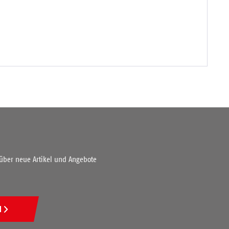
 über neue Artikel und Angebote
N