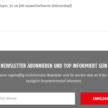
Super, 50 cm (mit auswechselbarem Schienenkopf)
NEWSLETTER ABONNIEREN UND TOP INFORMIERT SEIN
nseren regelmäßig erscheinenden Newsletter und Sie werden stets als Erster
bezüglich Feuerwehrbedarf informiert.
ANMELDE