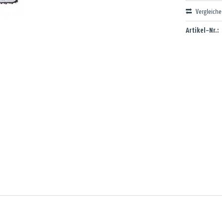
Vergleich
Artikel-Nr.: