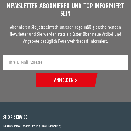
NEWSLETTER ABONNIEREN UND TOP INFORMIERT
SEIN
Abonnieren Sie jetzt einfach unseren regelmäßig erscheinenden
Newsletter und Sie werden stets als Erster über neue Artikel und
Angebote bezüglich Feuerwehrbedarf informiert.
ANMELDEN
SHOP SERVICE
Telefonische Unterstützung und Beratung