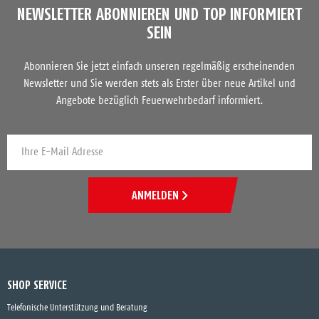
NEWSLETTER ABONNIEREN UND TOP INFORMIERT
SEIN
Abonnieren Sie jetzt einfach unseren regelmäßig erscheinenden
Newsletter und Sie werden stets als Erster über neue Artikel und
Angebote bezüglich Feuerwehrbedarf informiert.
ANMELDEN
SHOP SERVICE
Telefonische Unterstützung und Beratung