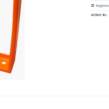
Vergleich
Artikel-Nr.: