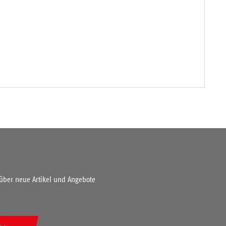
 über neue Artikel und Angebote