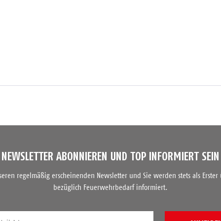
NEWSLETTER ABONNIEREN UND TOP INFORMIERT SEIN
nseren regelmäßig erscheinenden Newsletter und Sie werden stets als Erster
bezüglich Feuerwehrbedarf informiert.