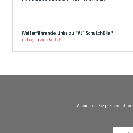
Weiterführende Links zu "ALF Schutzhülle"
Fragen zum Artikel?
Abonnieren Sie jetzt einfach u