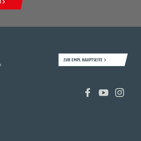
N
ZUR EMPL HAUPTSEITE
n