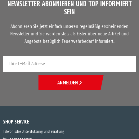
NEWSLETTER ABONNIEREN UND TOP INFORMIERT
SEIN
Abonnieren Sie jetzt einfach unseren regelmäßig erscheinenden
Newsletter und Sie werden stets als Erster über neue Artikel und
Angebote bezüglich Feuerwehrbedarf informiert.
ANMELDEN
SHOP SERVICE
Telefonische Unterstützung und Beratung