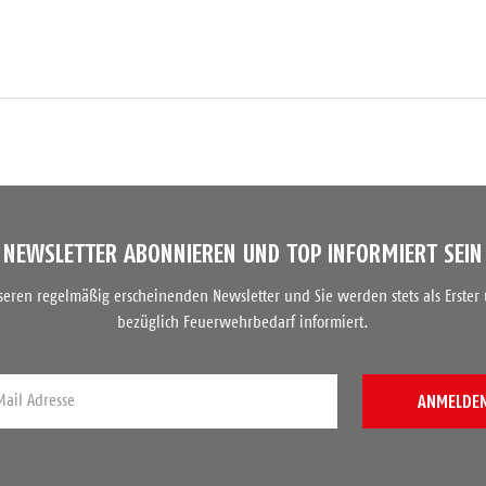
NEWSLETTER ABONNIEREN UND TOP INFORMIERT SEIN
nseren regelmäßig erscheinenden Newsletter und Sie werden stets als Erster
bezüglich Feuerwehrbedarf informiert.
ANMELDE