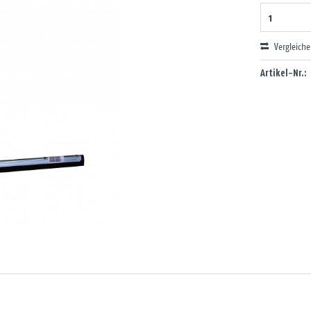
Vergleich
Artikel-Nr.: