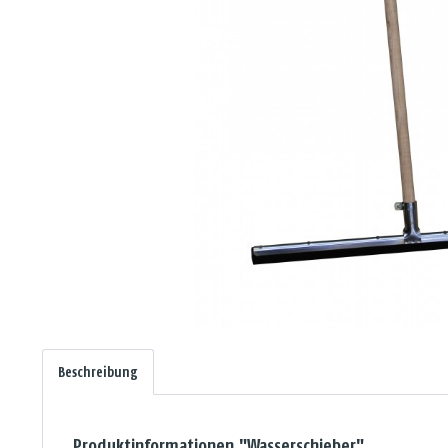
Beschreibung
Produktinformationen "Wasserschieber"