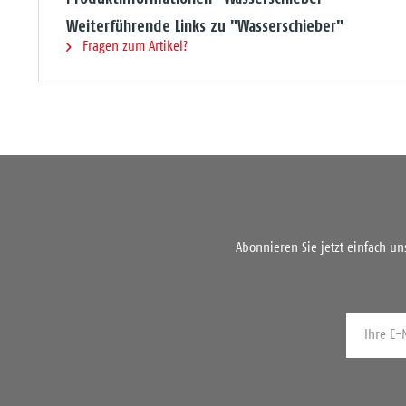
Weiterführende Links zu "Wasserschieber"
Fragen zum Artikel?
Abonnieren Sie jetzt einfach u