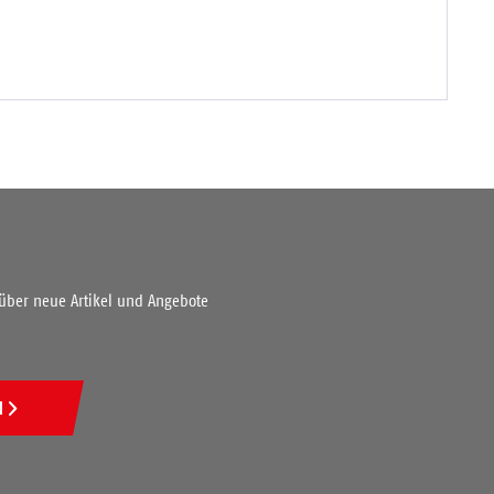
 über neue Artikel und Angebote
N