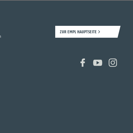
ZUR EMPL HAUPTSEITE
n